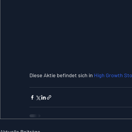
Diese Aktie befindet sich in 
High Growth St
Aktuelle Beiträge