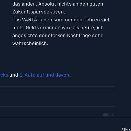
das ändert Absolut nichts an den guten 
Zukunftsperspektiven.
Das VARTA in den kommenden Jahren viel 
mehr Geld verdienen wird als heute, ist 
angesichts der starken Nachfrage sehr 
wahrscheinlich.
ocks
 und 
E-Auto auf und davon
.
Alle 