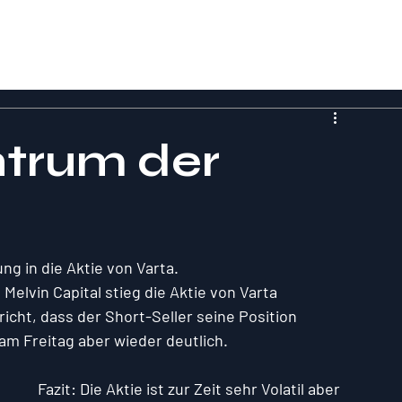
ntrum der
!
g in die Aktie von Varta.
lvin Capital stieg die Aktie von Varta 
richt, dass der Short-Seller seine Position 
 am Freitag aber wieder deutlich. 
Fazit: Die Aktie ist zur Zeit sehr Volatil aber 