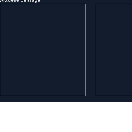
Impressum