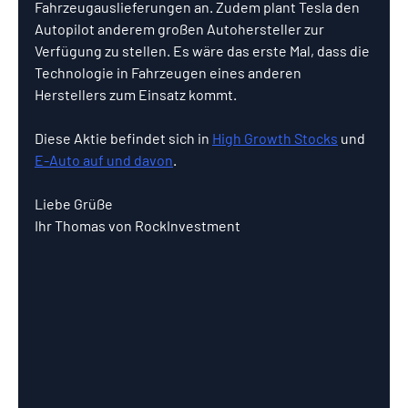
Fahrzeugauslieferungen an. Zudem plant Tesla den 
Autopilot anderem großen Autohersteller zur 
Verfügung zu stellen. Es wäre das erste Mal, dass die 
Technologie in Fahrzeugen eines anderen 
Herstellers zum Einsatz kommt.
Diese Aktie befindet sich in 
High Growth Stocks
 und 
E-Auto auf und davon
.
Liebe Grüße
Ihr Thomas von RockInvestment