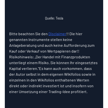
Quelle: Tesla
Bitte beachten Sie den 
Disclaimer
!! Die hier 
genannten Instrumente stellen keine 
Anlageberatung und auch keine Aufforderung zum 
Kauf oder Verkauf von Wertpapieren dar!! 
Risikohinweis: „Der Handel mit Finanzprodukten 
unterliegt einem Risiko. Sie können Ihr eingesetztes 
Kapital verlieren.”Es kann auch vorkommen, dass 
der Autor selbst in dem eigenen Wikifolios sowie in 
einzelnen in den Wikifolios enthaltenen Werten 
direkt oder indirekt investiert ist und insofern von 
einer Umsetzung einer Trading-Idee profitiert.