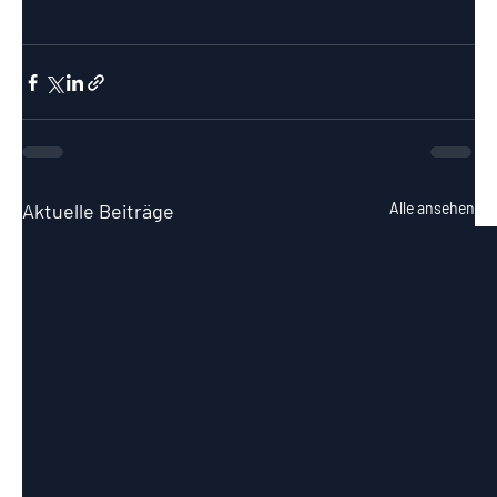
Aktuelle Beiträge
Alle ansehen