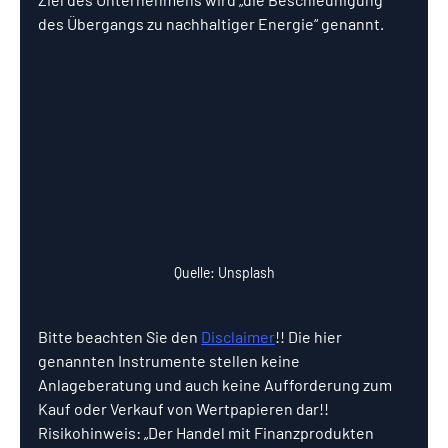
des Übergangs zu nachhaltiger Energie“ genannt.
Quelle: Unsplash
Bitte beachten Sie den 
Disclaimer
!! Die hier 
genannten Instrumente stellen keine 
Anlageberatung und auch keine Aufforderung zum 
Kauf oder Verkauf von Wertpapieren dar!! 
Risikohinweis: „Der Handel mit Finanzprodukten 