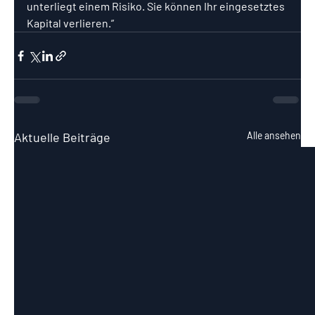
unterliegt einem Risiko. Sie können Ihr eingesetztes 
Kapital verlieren.”
Aktuelle Beiträge
Alle ansehen