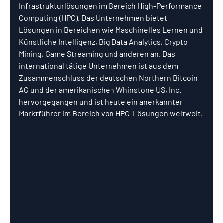
Infrastrukturlösungen im Bereich High-Performance 
Computing (HPC). Das Unternehmen bietet 
Lösungen in Bereichen wie Maschinelles Lernen und 
Künstliche Intelligenz, Big Data Analytics, Crypto 
Mining, Game Streaming und anderen an. Das 
international tätige Unternehmen ist aus dem 
Zusammenschluss der deutschen Northern Bitcoin 
AG und der amerikanischen Whinstone US, Inc. 
hervorgegangen und ist heute ein anerkannter 
Marktführer im Bereich von HPC-Lösungen weltweit.