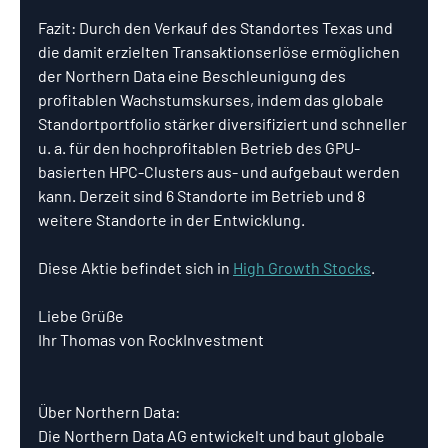
Fazit: Durch den Verkauf des Standortes Texas und 
die damit erzielten Transaktionserlöse ermöglichen 
der Northern Data eine Beschleunigung des 
profitablen Wachstumskurses, indem das globale 
Standortportfolio stärker diversifiziert und schneller 
u. a. für den hochprofitablen Betrieb des GPU-
basierten HPC-Clusters aus- und aufgebaut werden 
kann. Derzeit sind 6 Standorte im Betrieb und 8 
weitere Standorte in der Entwicklung.
Diese Aktie befindet sich in 
High Growth Stocks
.
Liebe Grüße
Ihr Thomas von RockInvestment
Über Northern Data:
Die Northern Data AG entwickelt und baut globale 