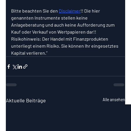
Bitte beachten Sie den 
Disclaimer
!! Die hier 
genannten Instrumente stellen keine 
Anlageberatung und auch keine Aufforderung zum 
Kauf oder Verkauf von Wertpapieren dar!!
Risikohinweis: Der Handel mit Finanzprodukten 
unterliegt einem Risiko. Sie können Ihr eingesetztes 
Kapital verlieren.”
Aktuelle Beiträge
Alle ansehen