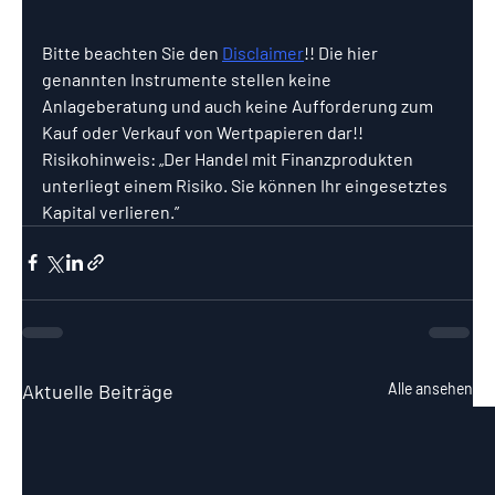
Bitte beachten Sie den 
Disclaimer
!! Die hier 
genannten Instrumente stellen keine 
Anlageberatung und auch keine Aufforderung zum 
Kauf oder Verkauf von Wertpapieren dar!! 
Risikohinweis: „Der Handel mit Finanzprodukten 
unterliegt einem Risiko. Sie können Ihr eingesetztes 
Kapital verlieren.”
Aktuelle Beiträge
Alle ansehen