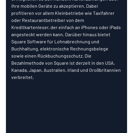
ihre mobilen Geräte zu akzeptieren. Dabei 
profitieren vor allem Kleinbetriebe wie Taxifahrer 
oder Restaurantbetreiber von dem 
Kreditkartenleser, der einfach an iPhones oder iPads 
angesteckt werden kann. Darüber hinaus bietet 
Square Software für Lohnabrechnung und 
Buchhaltung, elektronische Rechnungsbelege 
sowie einen Rückbuchungsschutz. Die 
Bezahlmethode von Square ist derzeit in den USA, 
Kanada, Japan, Australien, Irland und Großbritannien 
verbreitet.