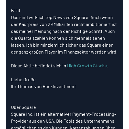
Fazit
Das sind wirklich top News von Square. Auch wenn 
der Kaufpreis von 29 Milliarden recht ambitioniert ist 
das meiner Meinung nach der Richtige Schritt. Auch 
die Quartalszahlen können sich mehr als sehen 
lassen. Ich bin mir ziemlich sicher das Square einer 
der ganz großen Player im Finanzsektor werden wird.
Diese Aktie befindet sich in 
High Growth Stocks
.
Liebe Grüße
Ihr Thomas von RockInvestment
Über Square
Square Inc. ist ein alternativer Payment-Processing-
Provider aus den USA. Die Tools des Unternehmens 
ermöglichen es den Kunden, Kartenzahlungen über 