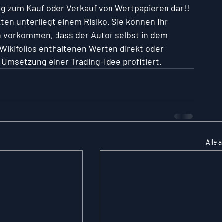
g zum Kauf oder Verkauf von Wertpapieren dar!! 
ten unterliegt einem Risiko. Sie können Ihr 
ch vorkommen, dass der Autor selbst in dem 
 Wikifolios enthaltenen Werten direkt oder 
er Umsetzung einer Trading-Idee profitiert.
Alle 