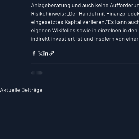
Anlageberatung und auch keine Aufforderun
Risikohinweis: „Der Handel mit Finanzproduk
eingesetztes Kapital verlieren.”Es kann au
eigenen Wikifolios sowie in einzelnen in den
indirekt investiert ist und insofern von ein
Aktuelle Beiträge