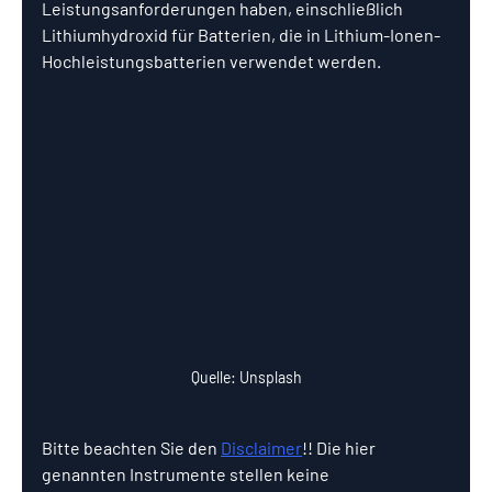
Leistungsanforderungen haben, einschließlich 
Lithiumhydroxid für Batterien, die in Lithium-Ionen-
Hochleistungsbatterien verwendet werden.
Quelle: Unsplash
Bitte beachten Sie den 
Disclaimer
!! Die hier 
genannten Instrumente stellen keine 