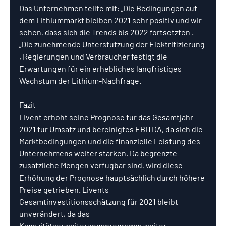
Das Unternehmen teilte mit: „Die Bedingungen auf 
dem Lithiummarkt bleiben 2021 sehr positiv und wir 
sehen, dass sich die Trends bis 2022 fortsetzten . 
„Die zunehmende Unterstützung der Elektrifizierung 
, Regierungen und Verbraucher festigt die 
Erwartungen für ein erhebliches langfristiges 
Wachstum der Lithium-Nachfrage.
Fazit
Livent erhöht seine Prognose für das Gesamtjahr 
2021 für Umsatz und bereinigtes EBITDA, da sich die 
Marktbedingungen und die finanzielle Leistung des 
Unternehmens weiter stärken. Da begrenzte 
zusätzliche Mengen verfügbar sind, wird diese 
Erhöhung der Prognose hauptsächlich durch höhere 
Preise getrieben. Livents 
Gesamtinvestitionsschätzung für 2021 bleibt 
unverändert, da das 
Kapazitätserweiterungsprogramm weiter 