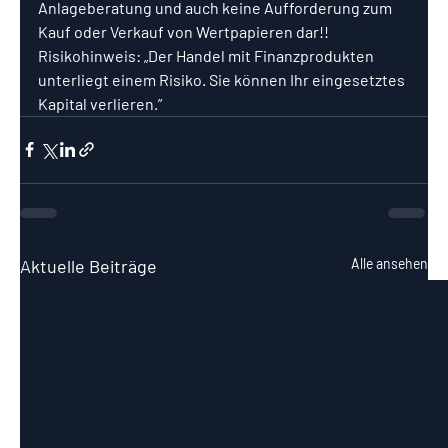
Anlageberatung und auch keine Aufforderung zum 
Kauf oder Verkauf von Wertpapieren dar!! 
Risikohinweis: „Der Handel mit Finanzprodukten 
unterliegt einem Risiko. Sie können Ihr eingesetztes 
Kapital verlieren.”
Aktuelle Beiträge
Alle ansehen