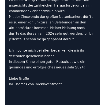
angesichts der zahlreichen Herausforderungen im 
kommenden Jahr entwickeln wird.
Mit der Zinswende der großen Notenbanken, dürfte 
es zu einer konjunkturellen Belebungen an den 
Aktienmärkten kommen. Meiner Meinung nach 
dürfte das Börsenjahr 2024 sehr gut werden, ich bin 
jedenfalls schon mega gespannt darauf.
Ich möchte mich bei allen bedanken die mir ihr 
Vertrauen geschenkt haben.
In diesem Sinne einen guten Rutsch, sowie ein 
gesundes und erfolgreiches neues Jahr 2024!
Liebe Grüße
Ihr Thomas von RockInvestment