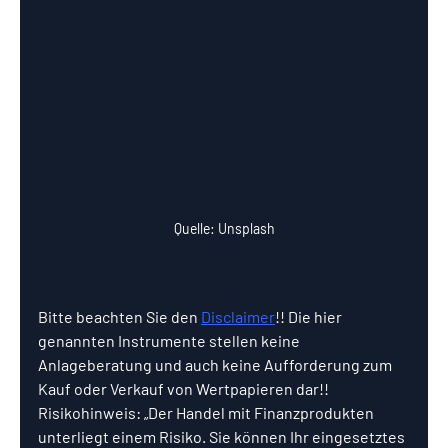
Quelle: Unsplash
Bitte beachten Sie den 
Disclaimer
!! Die hier 
genannten Instrumente stellen keine 
Anlageberatung und auch keine Aufforderung zum 
Kauf oder Verkauf von Wertpapieren dar!! 
Risikohinweis: „Der Handel mit Finanzprodukten 
unterliegt einem Risiko. Sie können Ihr eingesetztes 