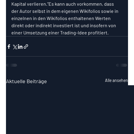
Kapital verlieren.”Es kann auch vorkommen, dass 
der Autor selbst in dem eigenen Wikifolios sowie in 
einzelnen in den Wikifolios enthaltenen Werten 
direkt oder indirekt investiert ist und insofern von 
einer Umsetzung einer Trading-Idee profitiert.
Aktuelle Beiträge
Alle ansehen