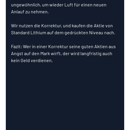
ungewöhnlich, um wieder Luft für einen neuen 
Anlauf zu nehmen.
Wir nutzen die Korrektur, und kaufen die Aktie von 
Standard Lithium auf dem gedrückten Niveau nach.
Fazit: Wer in einer Korrektur seine guten Aktien aus 
Angst auf den Mark wirft, der wird langfristig auch 
kein Geld verdienen.