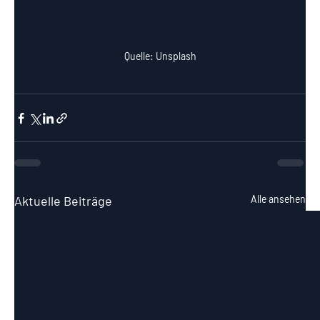
Quelle: Unsplash
Aktuelle Beiträge
Alle ansehen