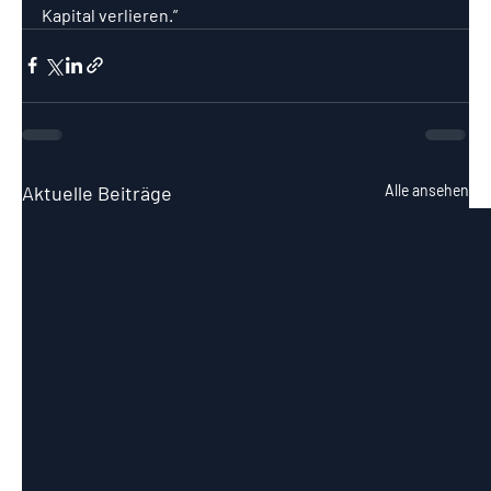
Kapital verlieren.” 
Aktuelle Beiträge
Alle ansehen