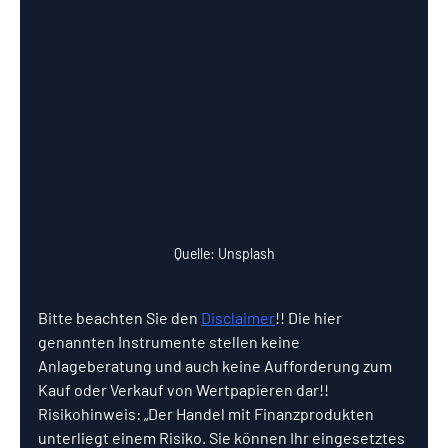
Quelle: Unsplash
Bitte beachten Sie den 
Disclaimer
!! Die hier 
genannten Instrumente stellen keine 
Anlageberatung und auch keine Aufforderung zum 
Kauf oder Verkauf von Wertpapieren dar!! 
Risikohinweis: „Der Handel mit Finanzprodukten 
unterliegt einem Risiko. Sie können Ihr eingesetztes 