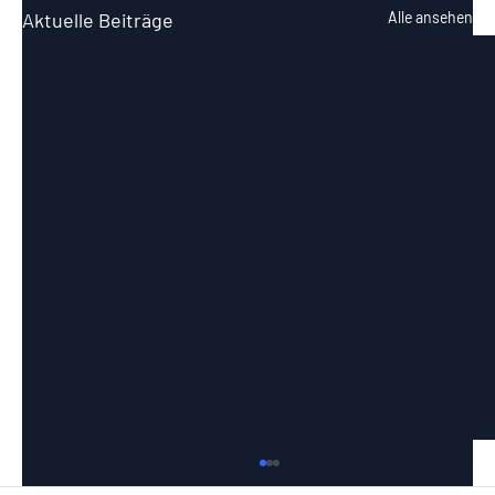
Aktuelle Beiträge
Alle ansehen