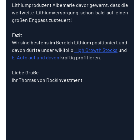
Lithiumproduzent Albemarle davor gewarnt, 
dass die 
weltweite Lithiumversorgung schon bald auf einen 
großen Engpass zusteuert!
Fazit
Wir sind bestens im Bereich Lithium positioniert und 
davon dürfte unser wikifolio 
High Growth Stocks
 und 
E-Auto auf und davon
 kräftig profitieren. 
Liebe Grüße
Ihr Thomas von RockInvestment