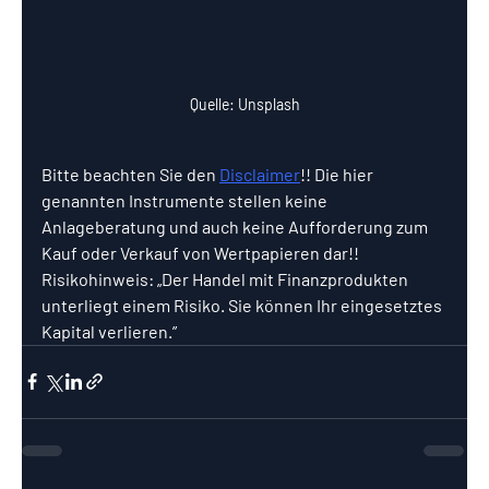
Quelle: Unsplash
Bitte beachten Sie den 
Disclaimer
!! Die hier 
genannten Instrumente stellen keine 
Anlageberatung und auch keine Aufforderung zum 
Kauf oder Verkauf von Wertpapieren dar!! 
Risikohinweis: „Der Handel mit Finanzprodukten 
unterliegt einem Risiko. Sie können Ihr eingesetztes 
Kapital verlieren.”