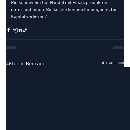
Risikohinweis: Der Handel mit Finanzprodukten 
unterliegt einem Risiko. Sie können Ihr eingesetztes 
Kapital verlieren.”
Aktuelle Beiträge
Alle ansehen