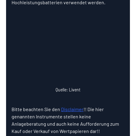
Hochleistungsbatterien verwendet werden.
Quelle: Livent
Bitte beachten Sie den 
Disclaimer
!! Die hier 
genannten Instrumente stellen keine 
Anlageberatung und auch keine Aufforderung zum 
Kauf oder Verkauf von Wertpapieren dar!!