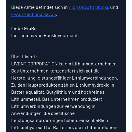
Diese Aktie befindet sich in 
High Growth Stocks
 und 
E-Auto auf und davon
.
Liebe Grüße
Ihr Thomas von RockInvestment
Über Livent:
LIVENT CORPORATION ist ein Lithiumunternehmen. 
Das Unternehmen konzentriert sich auf die 
Herstellung leistungsfähiger Lithiumverbindungen. 
Zu den Hauptprodukten zählen Lithiumhydroxid in 
Batteriequalität, Butyllithium und hochreines 
Lithiummetall. Das Unternehmen produziert 
Lithiumverbindungen zur Verwendung in 
Anwendungen, die spezifische 
Leistungsanforderungen haben, einschließlich 
Lithiumhydroxid für Batterien, die in Lithium-Ionen-