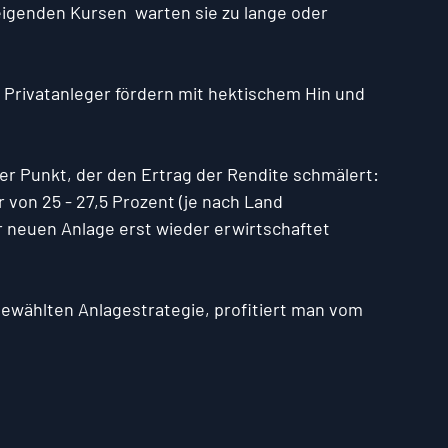
eigenden Kursen  warten sie zu lange oder 
. Privatanleger fördern mit hektischem Hin und 
er Punkt, der den Ertrag der Rendite schmälert: 
 von 25 - 27,5 Prozent (je nach Land 
r neuen Anlage erst wieder erwirtschaftet 
gewählten Anlagestrategie, profitiert man vom 