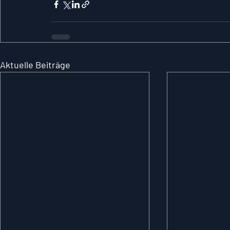
Aktuelle Beiträge