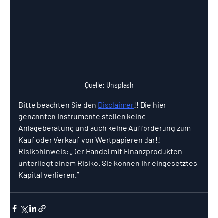
Quelle: Unsplash
Bitte beachten Sie den 
Disclaimer
!! Die hier 
genannten Instrumente stellen keine 
Anlageberatung und auch keine Aufforderung zum 
Kauf oder Verkauf von Wertpapieren dar!! 
Risikohinweis: „Der Handel mit Finanzprodukten 
unterliegt einem Risiko. Sie können Ihr eingesetztes 
Kapital verlieren.”