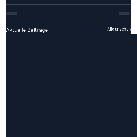
Aktuelle Beiträge
Alle ansehen