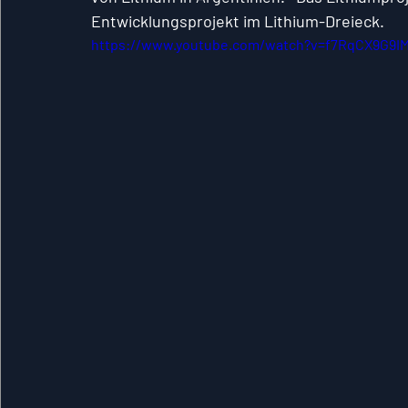
Entwicklungsprojekt im Lithium-Dreieck.
https://www.youtube.com/watch?v=f7RqCX9G9I