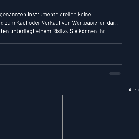
r genannten Instrumente stellen keine 
g zum Kauf oder Verkauf von Wertpapieren dar!! 
ten unterliegt einem Risiko. Sie können Ihr 
Alle 