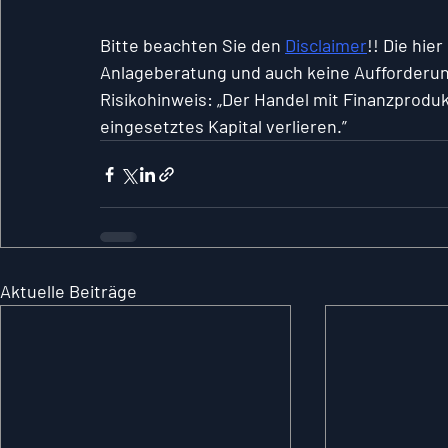
Bitte beachten Sie den 
Disclaimer
!! Die hie
Anlageberatung und auch keine Aufforderun
Risikohinweis: „Der Handel mit Finanzproduk
eingesetztes Kapital verlieren.”
Aktuelle Beiträge