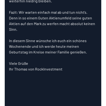
weiterhin niedrig bleiben.
Fazit: Wir warten einfach mal ab und tun nicht’s. 
Denn in so einem Guten Aktienumfeld seine guten 
Aktien auf den Mark zu werfen macht absolut keinen 
Sinn.
In diesem Sinne wünsche ich euch ein schönes 
Wochenende und ich werde heute meinen 
Geburtstag im Kreise meiner Familie genießen.
Viele Grüße
Ihr Thomas von RockInvestment