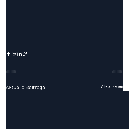
Aktuelle Beiträge
Alle ansehen