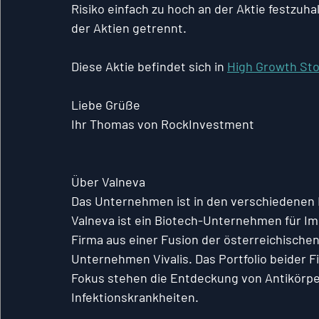
Risiko einfach zu hoch an der Aktie festzuh
der Aktien getrennt.
Diese Aktie befindet sich in 
High Growth St
Liebe Grüße
Ihr Thomas von RockInvestment
Über Valneva
Das Unternehmen ist in den verschiedenen 
Valneva ist ein Biotech-Unternehmen für Im
Firma aus einer Fusion der österreichischen
Unternehmen Vivalis. Das Portfolio beider F
Fokus stehen die Entdeckung von Antikörpe
Infektionskrankheiten.