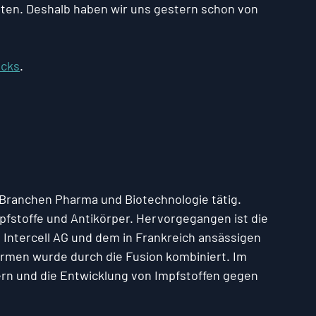
alten. Deshalb haben wir uns gestern schon von 
ocks
.
Branchen Pharma und Biotechnologie tätig.
pfstoffe und Antikörper. Hervorgegangen ist die 
 Intercell AG und dem in Frankreich ansässigen 
irmen wurde durch die Fusion kombiniert. Im 
rn und die Entwicklung von Impfstoffen gegen 