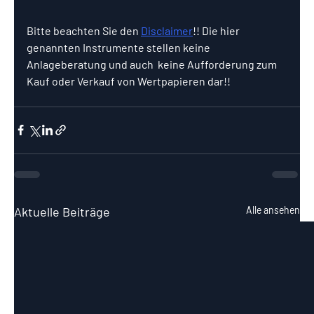
Bitte beachten Sie den 
Disclaimer
!! Die hier 
genannten Instrumente stellen keine 
Anlageberatung und auch  keine Aufforderung zum 
Kauf oder Verkauf von Wertpapieren dar!!
Aktuelle Beiträge
Alle ansehen