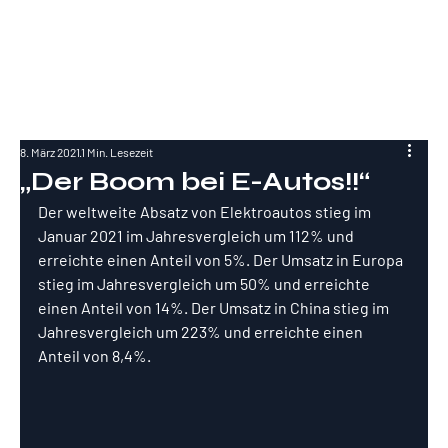
RockInvestme
nt
8. März 2021
1 Min. Lesezeit
„Der Boom bei E-Autos!!“
Der weltweite Absatz von Elektroautos stieg im 
Januar 2021 im Jahresvergleich um 112% und 
erreichte einen Anteil von 5%. Der Umsatz in Europa 
stieg im Jahresvergleich um 50% und erreichte 
einen Anteil von 14%. Der Umsatz in China stieg im 
Jahresvergleich um 223% und erreichte einen 
Anteil von 8,4%. 