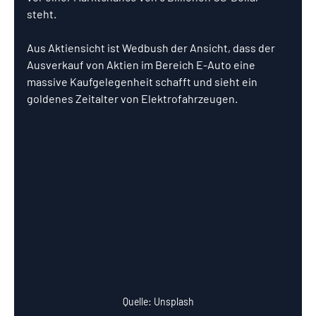
steht.
Aus Aktiensicht ist Wedbush der Ansicht, dass der 
Ausverkauf von Aktien im Bereich E-Auto eine 
massive Kaufgelegenheit schafft und sieht ein 
goldenes Zeitalter von Elektrofahrzeugen.
Quelle: Unsplash