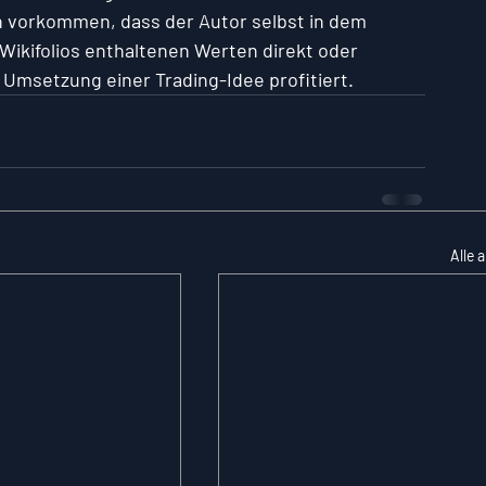
ch vorkommen, dass der Autor selbst in dem 
 Wikifolios enthaltenen Werten direkt oder 
er Umsetzung einer Trading-Idee profitiert.
Alle 