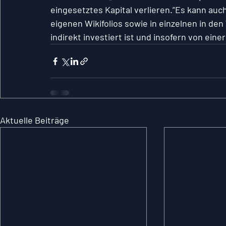
eingesetztes Kapital verlieren.”Es kann au
eigenen Wikifolios sowie in einzelnen in den
indirekt investiert ist und insofern von ein
Aktuelle Beiträge