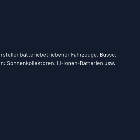
rsteller batteriebetriebener Fahrzeuge, Busse, 
n; Sonnenkollektoren, Li-Ionen-Batterien usw. 