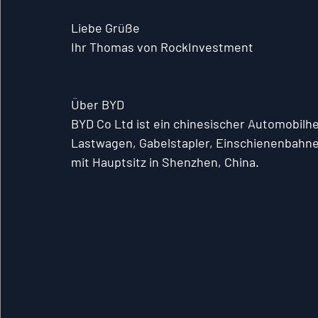
Liebe Grüße
Ihr Thomas von RockInvestment
Über BYD
BYD Co Ltd ist ein chinesischer Automobilhe
Lastwagen, Gabelstapler, Einschienenbahne
mit Hauptsitz in Shenzhen, China.