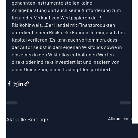
genannten Instrumente stellen keine 
Anlageberatung und auch keine Aufforderung zum 
Kauf oder Verkauf von Wertpapieren dar!! 
Risikohinweis: „Der Handel mit Finanzprodukten 
unterliegt einem Risiko. Sie können Ihr eingesetztes 
Kapital verlieren.”Es kann auch vorkommen, dass 
der Autor selbst in dem eigenen Wikifolios sowie in 
einzelnen in den Wikifolios enthaltenen Werten 
direkt oder indirekt investiert ist und insofern von 
einer Umsetzung einer Trading-Idee profitiert.
Aktuelle Beiträge
Alle ansehen