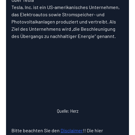
Tesla, Inc. ist ein US-amerikanisches Unternehmen, 
das Elektroautos sowie Stromspeicher- und 
Photovoltaikanlagen produziert und vertreibt. Als 
Ziel des Unternehmens wird „die Beschleunigung 
des Übergangs zu nachhaltiger Energie“ genannt.
Quelle: Herz
Bitte beachten Sie den 
Disclaimer
!! Die hier 