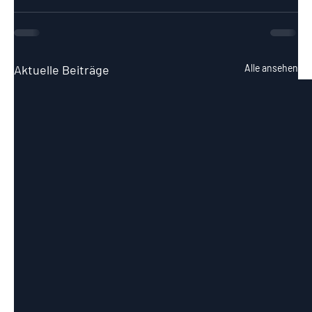
Aktuelle Beiträge
Alle ansehen