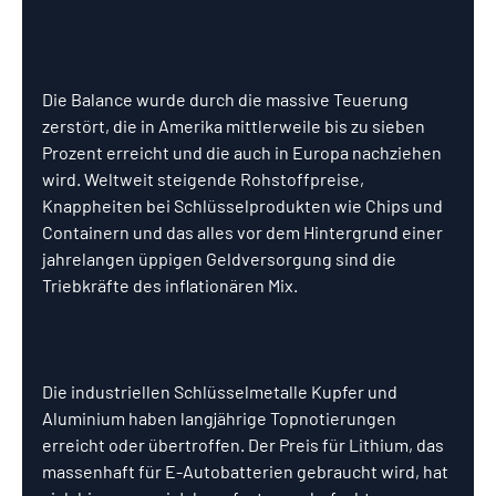
Die Balance wurde durch die massive Teuerung 
zerstört, die in Amerika mittlerweile bis zu sieben 
Prozent erreicht und die auch in Europa nachziehen 
wird. Weltweit steigende Rohstoffpreise, 
Knappheiten bei Schlüsselprodukten wie Chips und 
Containern und das alles vor dem Hintergrund einer 
jahrelangen üppigen Geldversorgung sind die 
Triebkräfte des inflationären Mix.
Die industriellen Schlüsselmetalle Kupfer und 
Aluminium haben langjährige Topnotierungen 
erreicht oder übertroffen. Der Preis für Lithium, das 
massenhaft für E-Autobatterien gebraucht wird, hat 