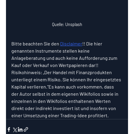
Quelle: Unsplash
Bitte beachten Sie den 
Disclaimer
!! Die hier 
genannten Instrumente stellen keine 
Anlageberatung und auch keine Aufforderung zum 
Kauf oder Verkauf von Wertpapieren dar!! 
Risikohinweis: „Der Handel mit Finanzprodukten 
unterliegt einem Risiko. Sie können Ihr eingesetztes 
Kapital verlieren.”Es kann auch vorkommen, dass 
der Autor selbst in dem eigenen Wikifolios sowie in 
einzelnen in den Wikifolios enthaltenen Werten 
direkt oder indirekt investiert ist und insofern von 
einer Umsetzung einer Trading-Idee profitiert.